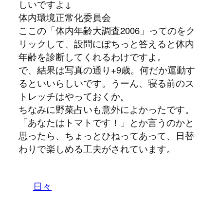
しいですよ↓
体内環境正常化委員会
ここの「体内年齢大調査2006」ってのをク
リックして、設問にぽちっと答えると体内
年齢を診断してくれるわけですよ。
で、結果は写真の通り+9歳。何だか運動す
るといいらしいです。うーん、寝る前のス
トレッチはやっておくか。
ちなみに野菜占いも意外によかったです。
「あなたはトマトです！」とか言うのかと
思ったら、ちょっとひねってあって、日替
わりで楽しめる工夫がされています。
日々