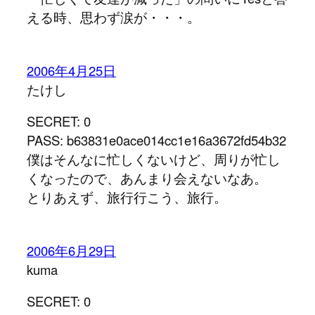
える時、思わず涙が・・・。
2006年4月25日
たけし
SECRET: 0
PASS: b63831e0ace014cc1e16a3672fd54b32
僕はそんなに忙しくないけど、周りが忙し
くなったので、あんまり会えないなあ。
とりあえず、旅行行こう、旅行。
2006年6月29日
kuma
SECRET: 0