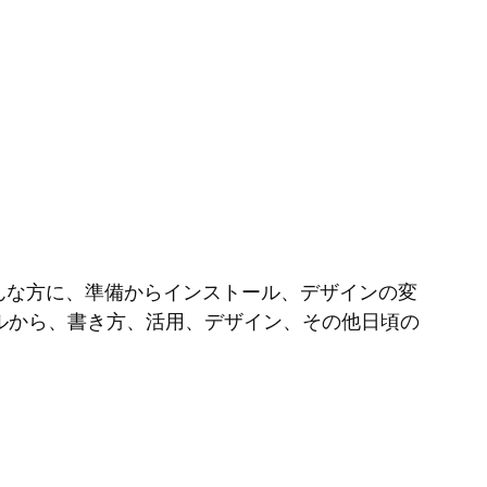
そんな方に、準備からインストール、デザインの変
ルから、書き方、活用、デザイン、その他日頃の