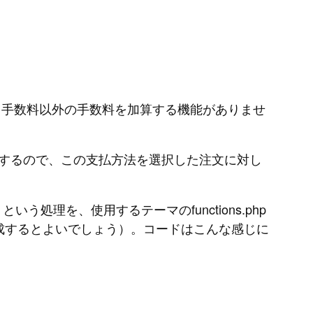
代引手数料以外の手数料を加算する機能がありませ
するので、この支払方法を選択した注文に対し
処理を、使用するテーマのfunctions.php
イルを作成するとよいでしょう）。コードはこんな感じに