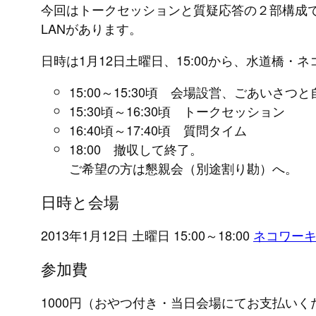
今回はトークセッションと質疑応答の２部構成
LANがあります。
日時は1月12日土曜日、15:00から、水道
15:00～15:30頃 会場設営、ごあいさつ
15:30頃～16:30頃 トークセッション
16:40頃～17:40頃 質問タイム
18:00 撤収して終了。
ご希望の方は懇親会（別途割り勘）へ。
日時と会場
2013年1月12日 土曜日 15:00～18:00
ネコワー
参加費
1000円（おやつ付き・当日会場にてお支払いく