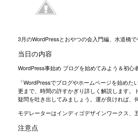
3月のWordPressとおやつの会入門編、水道橋
当日の内容
WordPress事始め ブログを始めてみよう＆初心
「WordPressでブログやホームページを
更まで、時間の許すかぎり詳しく解説します。
疑問を吐き出してみましょう。運が良ければ、
モデレーターはインディゴデザインワークス、
注意点