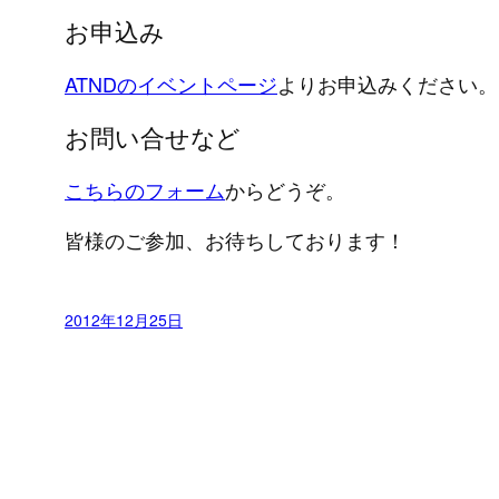
お申込み
ATNDのイベントページ
よりお申込みください。
お問い合せなど
こちらのフォーム
からどうぞ。
皆様のご参加、お待ちしております！
2012年12月25日