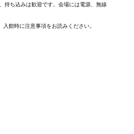
が、持ち込みは歓迎です。会場には電源、無線
で、入館時に注意事項をお読みください。