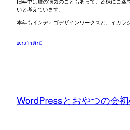
旧年中は腰の病気のこともあって、皆様にご迷
いと考えています。
本年もインディゴデザインワークスと、イガラ
2013年1月1日
WordPressとおやつの