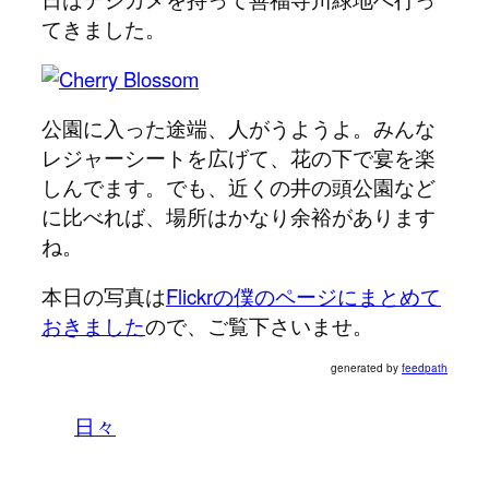
てきました。
公園に入った途端、人がうようよ。みんな
レジャーシートを広げて、花の下で宴を楽
しんでます。でも、近くの井の頭公園など
に比べれば、場所はかなり余裕があります
ね。
本日の写真は
Flickrの僕のページにまとめて
おきました
ので、ご覧下さいませ。
generated by
feedpath
日々