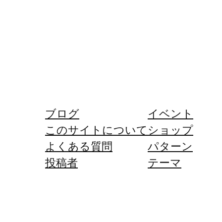
ブログ
イベント
このサイトについて
ショップ
よくある質問
パターン
投稿者
テーマ