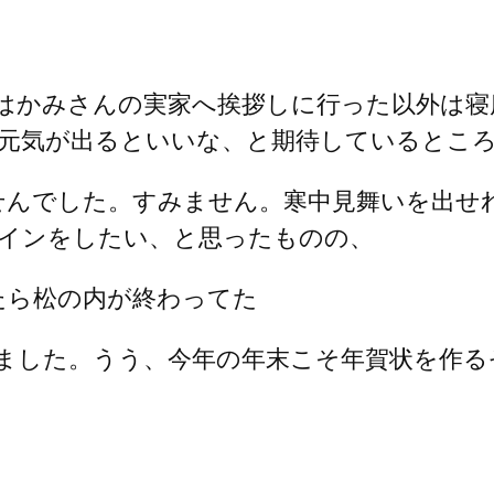
はかみさんの実家へ挨拶しに行った以外は寝
元気が出るといいな、と期待しているとこ
せんでした。すみません。寒中見舞いを出せ
インをしたい、と思ったものの、
たら松の内が終わってた
ました。うう、今年の年末こそ年賀状を作る