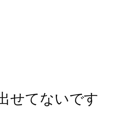
だ出せてないです