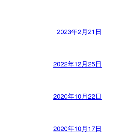
2023年2月21日
2022年12月25日
2020年10月22日
2020年10月17日