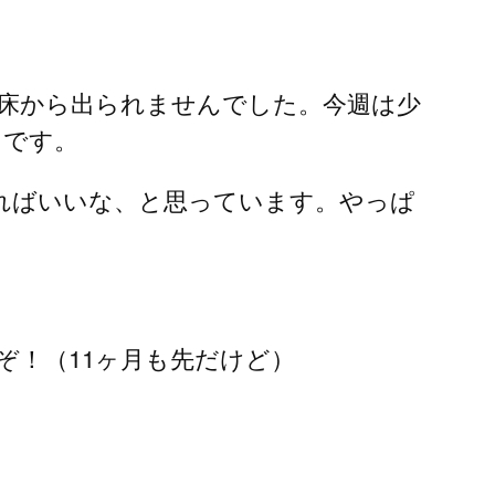
床から出られませんでした。今週は少
ろです。
ればいいな、と思っています。やっぱ
ぞ！（11ヶ月も先だけど）