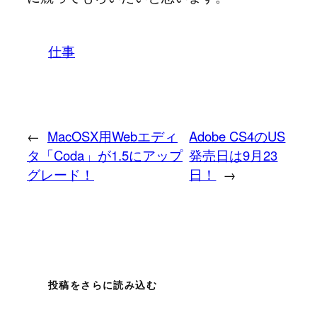
仕事
←
MacOSX用Webエディ
Adobe CS4のUS
タ「Coda」が1.5にアップ
発売日は9月23
グレード！
日！
→
投稿をさらに読み込む