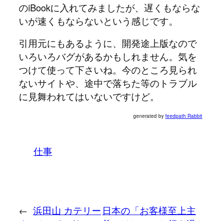
のiBookに入れてみましたが、遅くもならな
いが速くもならないという感じです。
引用元にもあるように、開発途上版なので
いろいろバグがあるかもしれません。気を
つけて使って下さいね。今のところ見られ
ないサイトや、途中で落ちた等のトラブル
に見舞われてはいないですけど。
generated by
feedpath Rabbit
仕事
←
浜田山 カテリー
日本の「お客様至上主