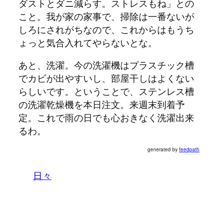
ダストとダニ減らす。ストレスもね」との
こと。我が家の家事で、掃除は一番ないが
しろにされがちなので、これからはもうち
ょっと気合入れてやらないとな。
あと、洗濯。今の洗濯機はプラスチック槽
でカビが出やすいし、部屋干しはよくない
らしいです。ということで、ステンレス槽
の洗濯乾燥機を本日注文。来週末到着予
定。これで雨の日でも心おきなく洗濯出来
るわ。
generated by
feedpath
日々