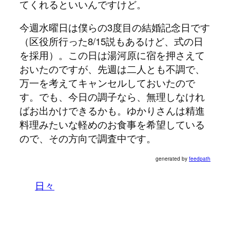
てくれるといいんですけど。
今週水曜日は僕らの3度目の結婚記念日です
（区役所行った8/15説もあるけど、式の日
を採用）。この日は湯河原に宿を押さえて
おいたのですが、先週は二人とも不調で、
万一を考えてキャンセルしておいたので
す。でも、今日の調子なら、無理しなけれ
ばお出かけできるかも。ゆかりさんは精進
料理みたいな軽めのお食事を希望している
ので、その方向で調査中です。
generated by
feedpath
日々