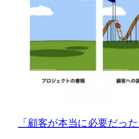
「顧客が本当に必要だった