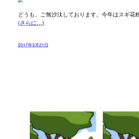
どうも、ご無沙汰しております。今年はスギ花
(さらに…)
2017年3月21日