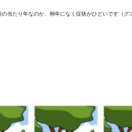
粉の当たり年なのか、例年になく症状がひどいです（グ