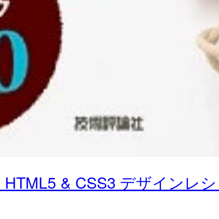
TML5 & CSS3 デザインレ