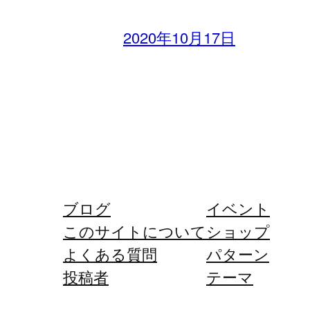
2020年10月17日
ブログ
イベント
このサイトについて
ショップ
よくある質問
パターン
投稿者
テーマ