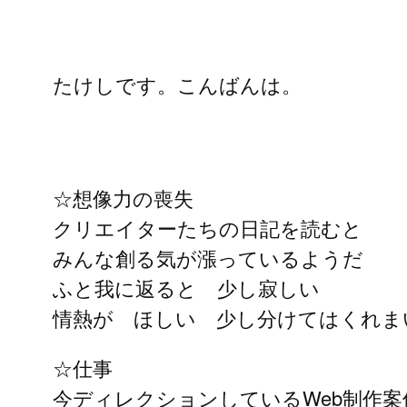
たけしです。こんばんは。
☆想像力の喪失
クリエイターたちの日記を読むと
みんな創る気が漲っているようだ
ふと我に返ると 少し寂しい
情熱が ほしい 少し分けてはくれま
☆仕事
今ディレクションしているWeb制作案