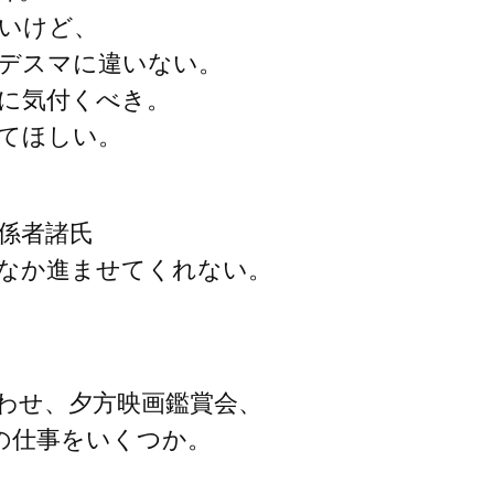
いけど、
デスマに違いない。
に気付くべき。
てほしい。
係者諸氏
なか進ませてくれない。
わせ、夕方映画鑑賞会、
の仕事をいくつか。