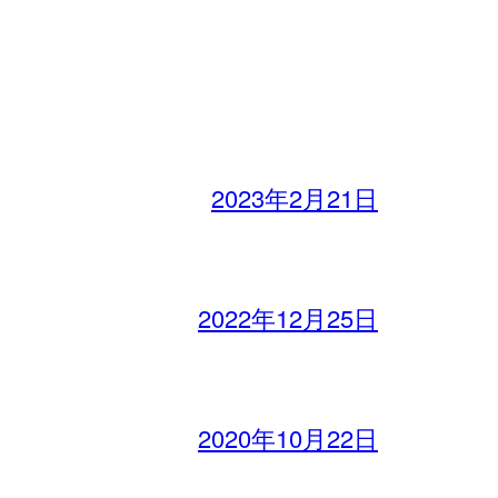
2023年2月21日
2022年12月25日
2020年10月22日