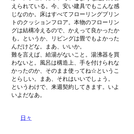
えられている。今、安い建具でもこんな感
じなのか。床はすべてフローリングプリン
トのクッションフロア。本物のフローリン
グは結構冷えるので、かえって良かったか
も。というか、リビングは畳でもよかった
んだけどな。まあ、いいか。
難を言えば、給湯がないこと。湯沸器を買
わないと。風呂は構造上、手を付けられな
かったのか、そのまま使ってね☆というこ
とらしい。まあ、それはいいでしょう。
というわけで、来週契約してきます。いよ
いよだなあ。
日々