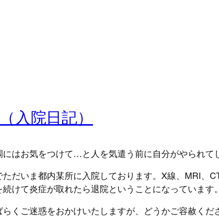
（入院日記）
調にはお気をつけて…と人を気遣う前に自分がやられて
ただいま都内某所に入院しております。X線、MRI、C
を続けて炎症が取れたら退院ということになっています
ばらくご迷惑をおかけいたしますが、どうかご容赦くだ