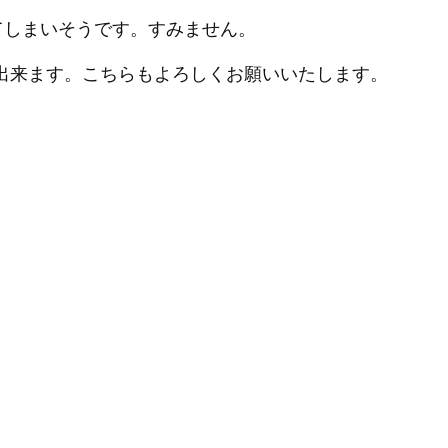
ってしまいそうです。すみません。
チェック出来ます。こちらもよろしくお願いいたします。