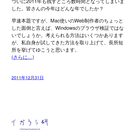
ついに2011年も残すところ数時間となってしまいま
した。皆さんの今年はどんな年でしたか？
早速本題ですが、Mac使いのWeb制作者のちょっと
した面倒と言えば、Windowsのブラウザ検証ではな
いでしょうか。考えられる方法はいくつかあります
が、私自身が試してきた方法を取り上げて、長所短
所を挙げてゆこうと思います。
(さらに…)
2011年12月31日