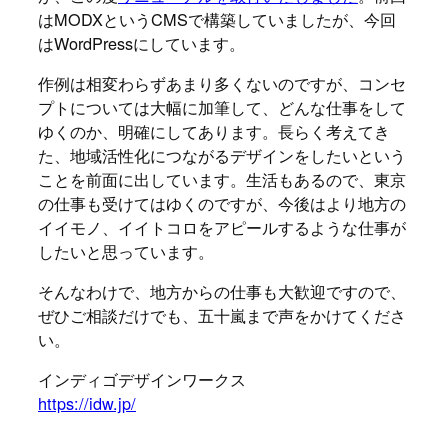
はMODXというCMSで構築していましたが、今回
はWordPressにしています。
作例は相変わらずあまり多くないのですが、コンセ
プトについては大幅に加筆して、どんな仕事をして
ゆくのか、明確にしてあります。長らく考えてき
た、地域活性化につながるデザインをしたいという
ことを前面に出しています。生活もあるので、東京
の仕事も受けてはゆくのですが、今後はより地方の
イイモノ、イイトコロをアピールするような仕事が
したいと思っています。
そんなわけで、地方からの仕事も大歓迎ですので、
ぜひご相談だけでも、五十嵐まで声をかけてくださ
い。
インディゴデザインワークス
https://idw.jp/