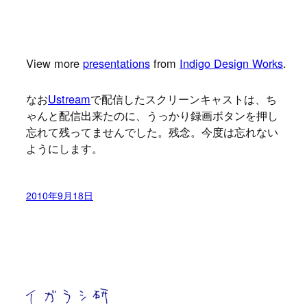
View more
presentations
from
Indigo Design Works
.
なお
Ustream
で配信したスクリーンキャストは、ち
ゃんと配信出来たのに、うっかり録画ボタンを押し
忘れて残ってませんでした。残念。今度は忘れない
ようにします。
2010年9月18日