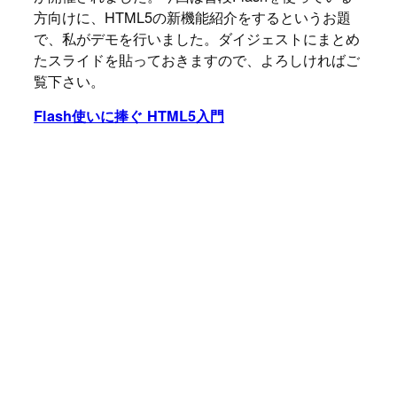
方向けに、HTML5の新機能紹介をするというお題
で、私がデモを行いました。ダイジェストにまとめ
たスライドを貼っておきますので、よろしければご
覧下さい。
Flash使いに捧ぐ HTML5入門