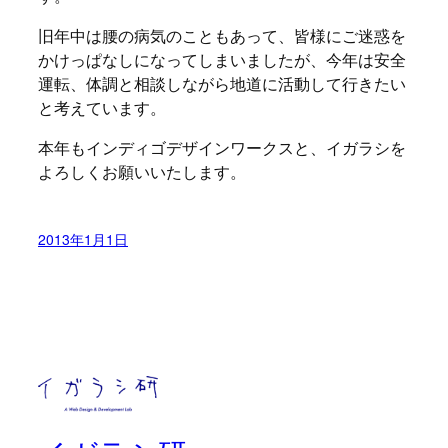
旧年中は腰の病気のこともあって、皆様にご迷惑を
かけっぱなしになってしまいましたが、今年は安全
運転、体調と相談しながら地道に活動して行きたい
と考えています。
本年もインディゴデザインワークスと、イガラシを
よろしくお願いいたします。
2013年1月1日